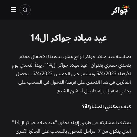
عيد ميلاد جواكر ال14
بمناسبة عيد ميلاد جواكر الرابع عشر، يسعدنا الاحتفال معكم
بتحدي حصري بعنوان "عيد ميلاد جواكر ال14". يبدأ التحدي يوم
الأربعاء 5/4/2023 ويستمر حتى الخميس 6/4/2023. يحصل
الفائزين في هذا التحدي على فرصة الدخول في السحب على
رحلتي سفر إلى إسطنبول أو شرم الشيخ.
كيف يمكنني المشاركة؟
يمكنك المشاركة عن طريق إنهاء تحدّي "عيد ميلاد جواكر ال14"
الذي يتكوّن من 7 مراحل للدخول بالسحب على الجائزة الكبرى.