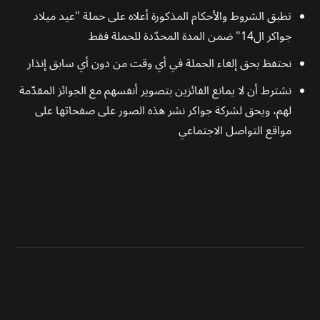
تطبق الشروط والأحكام المذكورة أعلاه على حملة "عيد ميلاد
جواكر ال14" ضمن المدة المحدّدة للحملة فقط
نحتفظ بحق إلغاء الحملة في أي وقت من دون أي سابق إنذار
نشترط أن لا يمانع الفائزين بتصوير أنفسهم مع الجوائز المقدّمة
لهم، ويحق لشركة جواكر نشر هذه الصور على صفحاتها على
مواقع التواصل الاجتماعي