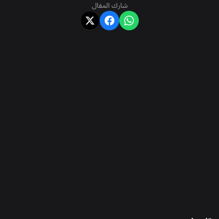
شارك المقال