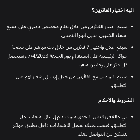
آلية اختيار الفائزين؟
سيتم اختيار الفائزين من خلال نظام مخصص يحتوي على جميع
اسماء اللاعبين الذين انهوا التحدي.
سيتم اعلان واختيار 7 فائزين من خلال بث مباشر على صفحة
جواكر الرئيسية على انستغرام يوم الجمعة 7/4/2023 وسيحصل
كل فائز على رحلتين سفر.
سيتم التواصل مع الفائزين من خلال إرسال إشعار لهم على
التطبيق.
الشروط والأحكام
في حالة فوزك في التحدي سوف يتم إرسال إشعار داخل
التطبيق، فيجب عليك تفعيل الإشعارات داخل تطبيق جواكر
لنتمكن من التواصل معك