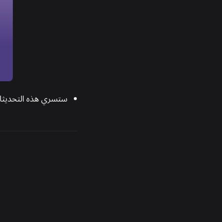
ستسري هذه التحديثات بتاريخ 