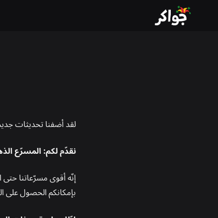
لقد أضفنا تحديثات جديدة
نقدّم لكم: المسرّع الذ
إنّه أقوى مسرّعاتنا حتى 
بإمكانكم الحصول على ال