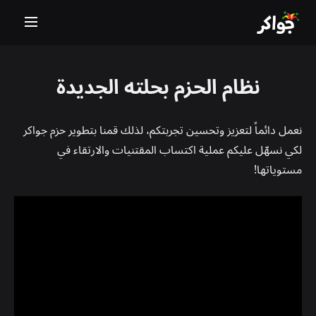
نظام الحزم بحلته الجديدة
نعمل دائماً لتعزيز وتحسين تجربتكم، لذلك قمنا بتطوير حزم جواكر
لكي نسهّل عليكم عملية اكتساب المقتنيات والارتقاء في
مستوياتها!