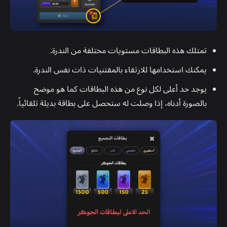
تمتلك هذه البطاقات مستويات مختلفة من الندرة.
يمكنك استخدامها للارتقاء بالمقتنيات ذات نفس الندرة.
يوجد حد أعلى لكل نوع من هذه البطاقات كما هو موضح
بالصورة أدناه، إذا وصلت له ستحصل على بطاقة بديلة تلقائياً.