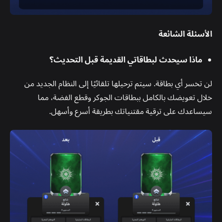
الأسئلة الشائعة
ماذا سيحدث لبطاقاتي القديمة قبل التحديث؟
لن تخسر أي بطاقة. سيتم ترحيلها تلقائيًا إلى النظام الجديد من
خلال تعويضك بالكامل ببطاقات الجوكر وقطع الفضة، مما
سيساعدك على ترقية مقتنياتك بطريقة أسرع وأسهل.