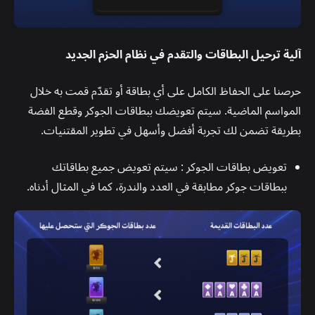
آلية ترحيل البطاقات والتقدم في نظام الحزم الجديد
حرصنا على الحفاظ الكامل على أي بطاقة أو تقدّم قمت به خلال
المواسم الماضية. سيتم تعويضك ببطاقات الجوكر وقطع الفضة
بطريقة تضمن لك تجربة أفضل وأسهل في تطوير المقتنيات.
تعويض بطاقات الجوكر : سيتم تعويض جميع بطاقاتك
ببطاقات جوكر مطابقة في العدد والندرة، كما في المثال أدناه.