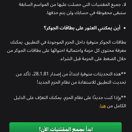
لا، جميع المقتنيات التي حصلت عليها من المواسم السابقة
ستبقى محفوظة في حسابك ولن يتم حذفها.
أين يمكنني العثور على بطاقات الجوكر؟
بطاقات الجوكر متوفرة داخل الحزم الموجودة في التطبيق. يمكنك
معرفة محتوى كل حزمة واحتمالية احتوائها على بطاقات الجوكر من
خلال الضغط على الحزمة قبل الشراء.
**هذه التحديثات متوفرة ابتداءً من إصدار 28.1.81، تأكد من
تحديث التطبيق للاستفادة من نظام الحزم الجديد!
**وإذا كنت جديدًا على نظام الحزم، يمكنك التعرّف على الدليل
الكامل من
هنا
.