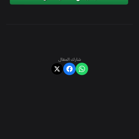
شارك المقال