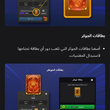
بطاقات الجوكر
أضفنا بطاقات الجوكر التي تلعب دور أي بطاقة تحتاجها
لاستبدال المقتنيات.