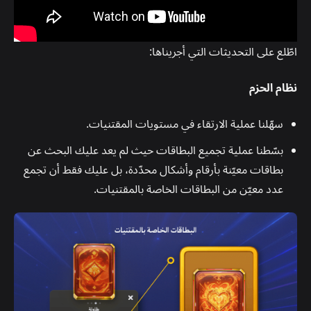
اطّلع على التحديثات التي أجريناها:
نظام الحزم
سهّلنا عملية الارتقاء في مستويات المقتنيات.
بسّطنا عملية تجميع البطاقات حيث لم يعد عليك البحث عن
بطاقات معيّنة بأرقام وأشكال محدّدة، بل عليك فقط أن تجمع
عدد معيّن من البطاقات الخاصة بالمقتنيات.