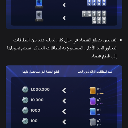
تعويض بقطع الفضة: في حال كان لديك عدد من البطاقات
تتجاوز الحد الأعلى المسموح به لبطاقات الجوكر، سيتم تحويلها
إلى قطع فضة.