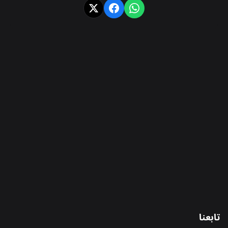
تابعنا