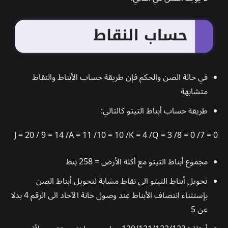
في حالة الصن والحكم فإن طريقة حساب الأبناط والنقاط
متشابهة
طريقة حساب أبناط التيتو كالتالي:
J = 20 / 9 = 14 /A = 11 /10 = 10 /K = 4 /Q = 3 /8 = 0 /7 = 0
مجموع أبناط التيتو مع أكلة الأرض = 258 بنط
تحويل أبناط التيتو الى نقاط مشابة لتحويل أبناط الصن
بإستثناء انتصاف الأبناط عند وصول خانة الآحاد الى الرقم 4 بدلا
عن 5