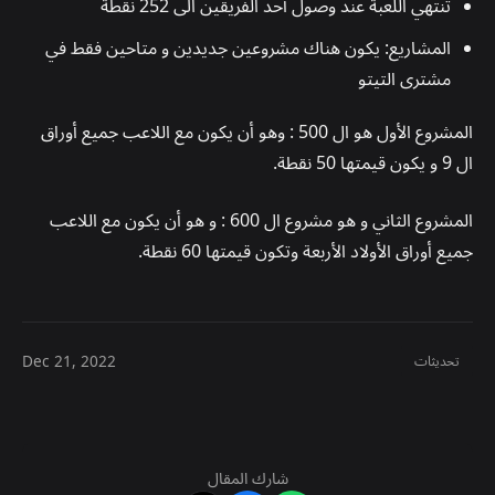
تنتهي اللعبة عند وصول أحد الفريقين الى 252 نقطة
المشاريع: يكون هناك مشروعين جديدين و متاحين فقط في
مشترى التيتو
المشروع الأول هو ال 500 : وهو أن يكون مع اللاعب جميع أوراق
ال 9 و يكون قيمتها 50 نقطة.
المشروع الثاني و هو مشروع ال 600 : و هو أن يكون مع اللاعب
جميع أوراق الأولاد الأربعة وتكون قيمتها 60 نقطة.
Dec 21, 2022
تحديثات
شارك المقال