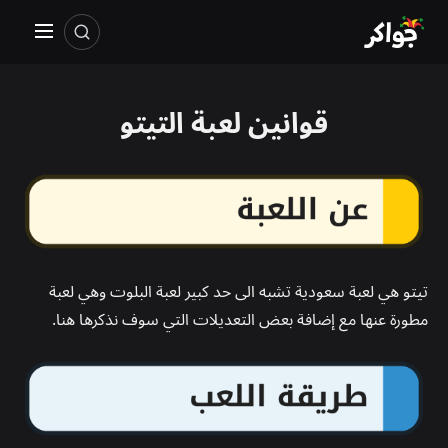
قوانين لعبة التيتو
تيتو هي لعبة سعودية تشبه الى حد كبير لعبة البلوت وهي لعبة
مطورة عنها مع إضافة بعض التعديلات التي سوف نذكرها هنا.