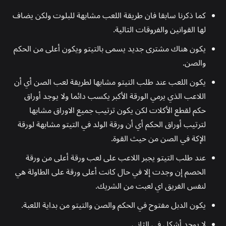
كما ذكرنا سابقا فان طريقة اللعب مشابهة للبلوت ولكن يضاف
لها القوانين والفروقات التالية.
يكون هناك مشترى جديد يسمى بالتيتو ويكون أعلى من الحكم
والصن.
يكون اللعب عند طلب التيتو مشابها لطريقة لعب الصن أي أن
اللاعب الذي يرمي الورقة الأكبر يكسب دائما ولا يوجد أوراق
حكم لقطع الأكلات لكن يكون ترتيب جميع الاوراق مشابها
لترتيب أوراق الحكم أي أن ورقة الولد في التيتو مشابهة لورقة
الإكة في الصن من حيث القوة.
عند طلب التيتو يجبر اللاعب على لعب ورقة أعلى من ورقة
الخصم إن وجدت إلا في حال كانت أعلى ورقة على الطاولة هي
لنفس الفريق اي لعبت من الشريك.
يكون الدبل مفتوح في الحكم والصن والتيتو من بداية اللعبة.
لا يوجد أشكل في الثاني.