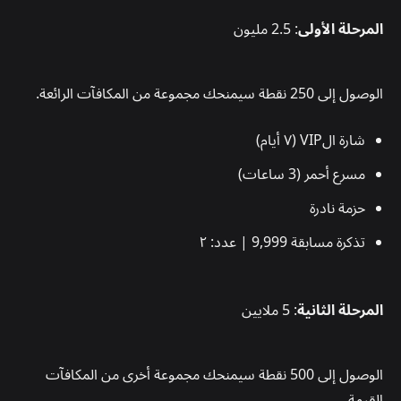
المرحلة الأولى
: 2.5 مليون
الوصول إلى 250 نقطة سيمنحك مجموعة من المكافآت الرائعة.
شارة الVIP (٧ أيام)
مسرع أحمر (3 ساعات)
حزمة نادرة
تذكرة مسابقة 9,999 | عدد: ٢
المرحلة الثانية
: 5 ملايين
الوصول إلى 500 نقطة سيمنحك مجموعة أخرى من المكافآت
القيمة.