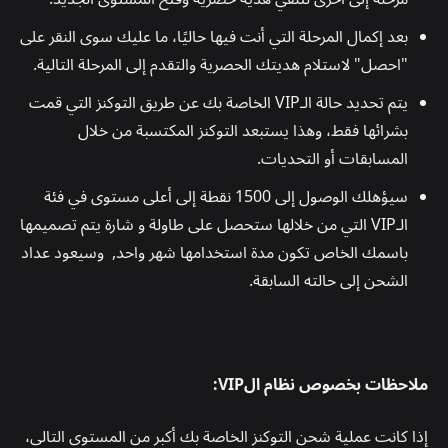
بعد إكمال المرحلة التي أنت فيها حاليًا، ما عليك سوى النقر على
"احصل" لاستلام هديتك الحصرية والتقدم إلى المرحلة التالية.
يتم تحديد حالة الـVIP الخاصة بك عن طريق التوكنز التي قمت
بشرائها فقط، وهذا يستبعد التوكنز المكتسبة من خلال
المسابقات أو التحديات.
سيؤهلك الوصول إلى 1500 نقطة إلى أعلى مستوى في فئة
الـVIP التي من خلالها ستحصل على طاولة و شارة يتم تصميمها
باسمك الخاص تكون مدة استخدامها شهر واحد, وسيعود عداد
الشحن إلى حالته السابقة.
ملاحظات بخصوص نظام الVIP:
إذا كانت عملية شحن التوكنز الخاصة بك أكبر من المستوى التالي،