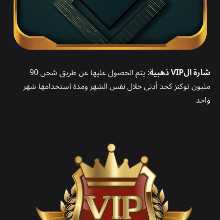
شارة الVIP ذهبية
: يتم الحصول عليها عن طريق شحن 90
مليون توكنز كحد أدنى خلال نفس الشهر ومدة استخدامها شهر
واحد