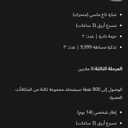
شارة تاج ماسي (متحرك)
مسرع أزرق (3 ساعات)
حزمة نادرة | عدد: ٢
تذكرة مسابقة 9,999 | عدد: ٣
المرحلة الثالثة:
8 ملايين
الوصول إلى 800 نقطة سيمنحك مجموعة ثالثة من المكافآت
المميزة.
إطار شخصي (14 يوم)
مسرع أزرق (3 ساعات)