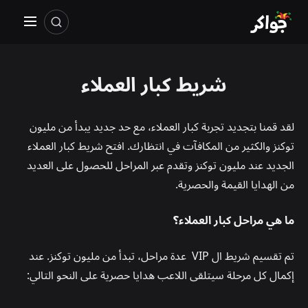
شريط كبار العملاء
لقد قمنا بتجديد تجربة كبار العملاء، مع حد جديد يبدأ من مليون
توكنز والكثير من المكافآت في انتظارك. افتح شريط كبار العملاء
الجديد عند مليون توكنز وتقدم عبر المراحل للحصول على العديد
من الهدايا القيمة والحصرية.
ما هي مراحل كبار العملاء؟
تم تقسيم شريط ال VIP عدة مراحل، تبدأ من مليون توكنز. عند
إكمال كل مرحلة سيتلقى اللاعب هدايا حصرية على النحو التالي: