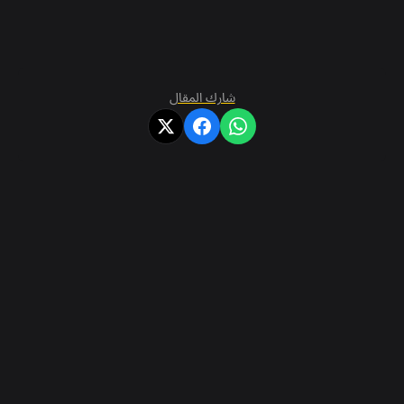
شارك المقال