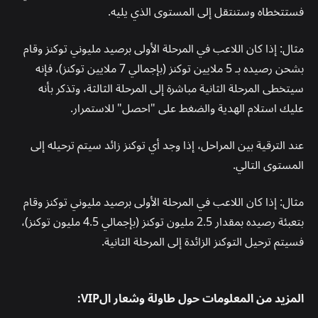
فستتخطاه وستنتقل إلى المستوى الذي يليه.
مثال: إذا كان اللاعب في المرحلة الأولى برصيد مليوني توكنز وقام
بشحن رصيده بـ 5 ملايين توكنز (بإجمالي 7 ملايين توكنز)، فإنه
سيتخطى المرحلة الثانية مباشرة إلى المرحلة الثالثة، وتذكر بأنه
عليك استلام الهدية والضغط على "احصل" للاستمرار.
عند الترقية بين المراحل، إذا وجد أي توكنز زائد سيتم ترحيله إلى
المستوى التالي.
مثال: إذا كان اللاعب في المرحلة الأولى برصيد مليوني توكنز وقام
بتعبئة رصيده بمقدار 2.5 مليون توكنز (بإجمالي 4.5 مليون توكنز)،
فسيتم ترحيل التوكنز الزائدة إلى المرحلة الثانية.
المزيد من المعلومات حول طاولة وشعار الVIP: