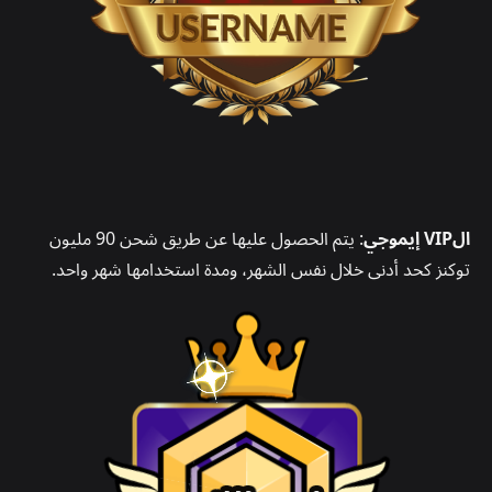
الVIP إيموجي
: يتم الحصول عليها عن طريق شحن 90 مليون
توكنز كحد أدنى خلال نفس الشهر، ومدة استخدامها شهر واحد.