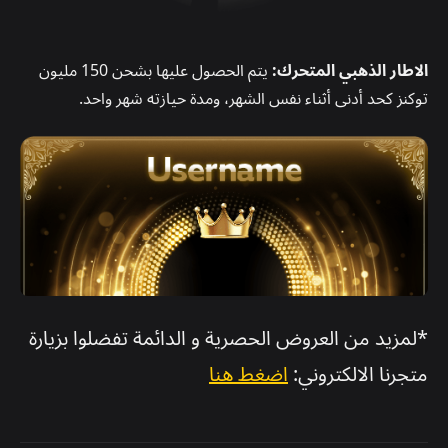
الاطار الذهبي المتحرك:
يتم الحصول عليها بشحن 150 مليون
توكنز كحد أدنى أثناء نفس الشهر، ومدة حيازته شهر واحد.
*لمزيد من العروض الحصرية و الدائمة تفضلوا بزيارة
متجرنا الالكتروني:
اضغط هنا